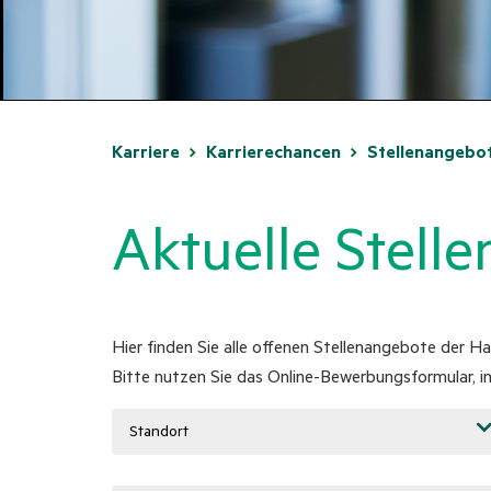
Karriere
Karrierechancen
Stellenangebo
Aktuelle Stell
Hier finden Sie alle offenen Stellenangebote der 
Bitte nutzen Sie das Online-Bewerbungsformular, i
Standort