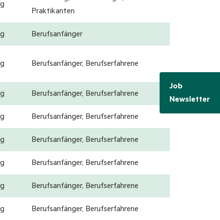
g
Praktikanten
g
Berufsanfänger
g
Berufsanfänger, Berufserfahrene
Job
g
Berufsanfänger, Berufserfahrene
Newsletter
g
Berufsanfänger, Berufserfahrene
g
Berufsanfänger, Berufserfahrene
g
Berufsanfänger, Berufserfahrene
g
Berufsanfänger, Berufserfahrene
g
Berufsanfänger, Berufserfahrene