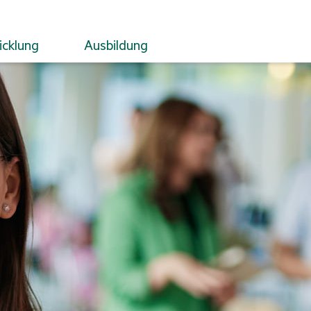
icklung
Ausbildung