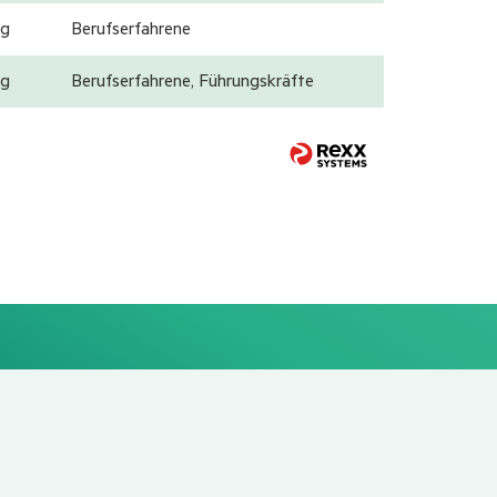
g
Berufserfahrene
g
Berufserfahrene, Führungskräfte