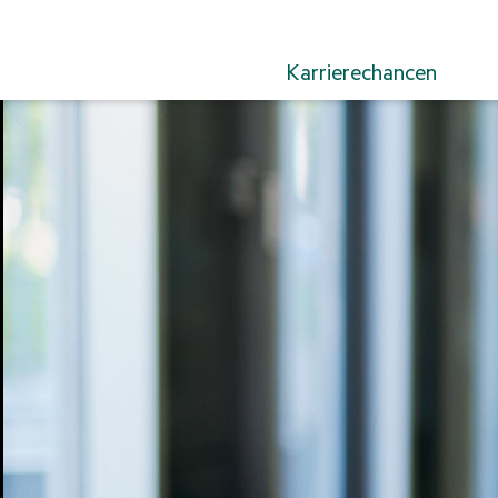
Karrierechancen