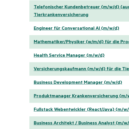
Telefonischer Kundenbetreuer (m/w/d) (auc
Tierkrankenversicherung
Engineer für Conversational AI (m/w/d)
Mathematiker/Physiker (w/m/d) für die Pr
Health Service Manager (m/w/d)
Versicherungskaufmann (m/w/d) für die Tie
Business Development Manager (m/w/d)
Produktmanager Krankenversicherung (m/
Fullstack Webentwickler (React/Java) (m/w
Business Architekt / Business Analyst (m/w