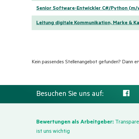
Senior Software-Entwickler C#/Python (m/
Leitung digitale Kommunikation, Marke & 
Kein passendes Stellenangebot gefunden? Dann erw
Besuchen Sie uns auf:
Bewertungen als Arbeitgeber:
Transpare
ist uns wichtig