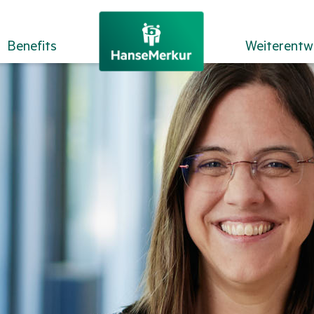
Benefits
Weiterentw