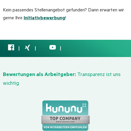
Kein passendes Stellenangebot gefunden? Dann erwarten wir
gerne Ihre
Initiativbewerbung
!
Bewertungen als Arbeitgeber:
Transparenz ist uns
wichtig