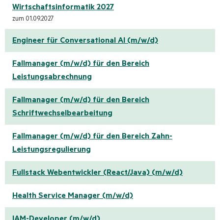
Wirtschaftsinformatik 2027
zum 01.09.2027
Engineer für Conversational AI (m/w/d)
Fallmanager (m/w/d) für den Bereich
Leistungsabrechnung
Fallmanager (m/w/d) für den Bereich
Schriftwechselbearbeitung
Fallmanager (m/w/d) für den Bereich Zahn-
Leistungsregulierung
Fullstack Webentwickler (React/Java) (m/w/d)
Health Service Manager (m/w/d)
IAM-Developer (m/w/d)