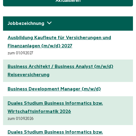
Aktualisieren
Jobbezeichnung
Ausbildung Kaufleute für Versicherungen und
Finanzanlagen (m/w/d) 2027
zum 01.09.2027
Business Architekt / Business Analyst (m/w/d)
Reiseversicherung
Business Development Manager (m/w/d)
Duales Studium Business Informatics bzw.
Wirtschaftsinformatik 2026
zum 01.09.2026
Duales Studium Business Informatics bzw.