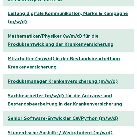
Leitung digitale Kommunikation, Marke & Kampagne
(m/w/d)
Mathematiker/Physiker (w/m/d) für die
Produktentwicklung der Krankenversicherung
Mitarbeiter (m/w/d) in der Bestandsbearbeitung
Krankenversicherung
Produktmanager Krankenversicherung (m/w/d)
Sachbearbeiter (m/w/d) für die Antrags- und
Bestandsbearbeitung in der Krankenversicherung
Senior Software-Entwickler C#/Python (m/w/d)
Studentische Aushilfe / Werkstudent (m/w/d)