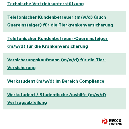
Technische Vertriebsunterstützung
Telefonischer Kundenbetreuer (m/w/d) (auch
Quereinsteiger) für die Tierkrankenversicherung
Telefonischer Kundenbetreuer-Quereinsteiger
(m/w/d) für die Krankenversicherung
Versicherungskaufmann (m/w/d) für die Tier-
Versicherung
Werkstudent (m/w/d) im Bereich Compliance
Werkstudent / Studentische Aushilfe (m/w/d)
Vertragsabteilung