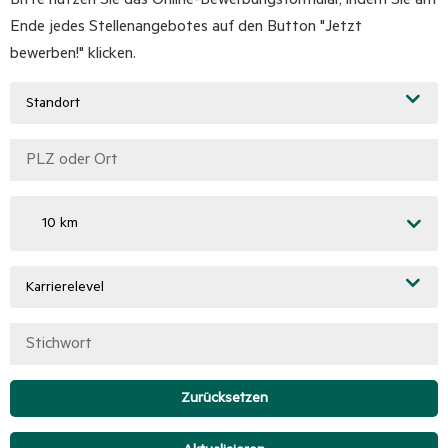
Ende jedes Stellenangebotes auf den Button "Jetzt
bewerben!" klicken.
Standort
10 km
Karrierelevel
Zurücksetzen